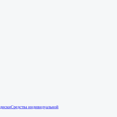
 диски
Средства индивидуальной