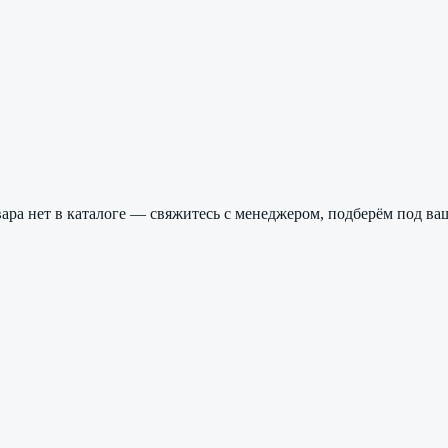
ра нет в каталоге — свяжитесь с менеджером, подберём под ваш