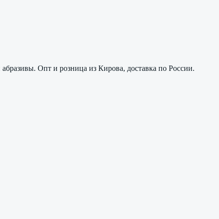
абразивы. Опт и розница из Кирова, доставка по России.