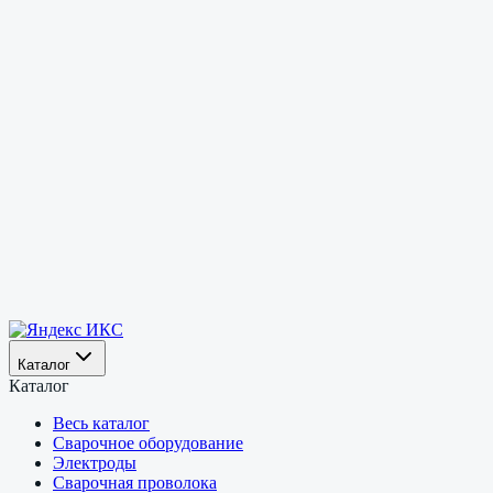
Каталог
Каталог
Весь каталог
Сварочное оборудование
Электроды
Сварочная проволока