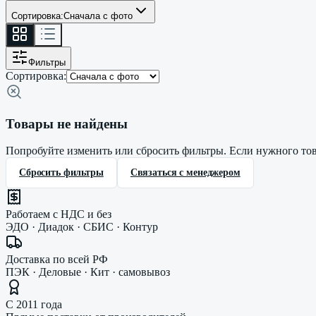
Сортировка:
Сначала с фото
Фильтры
Сортировка:
Товары не найдены
Попробуйте изменить или сбросить фильтры. Если нужного това
Сбросить фильтры
Связаться с менеджером
Работаем с НДС и без
ЭДО · Диадок · СБИС · Контур
Доставка по всей РФ
ПЭК · Деловые · Кит · самовывоз
С 2011 года