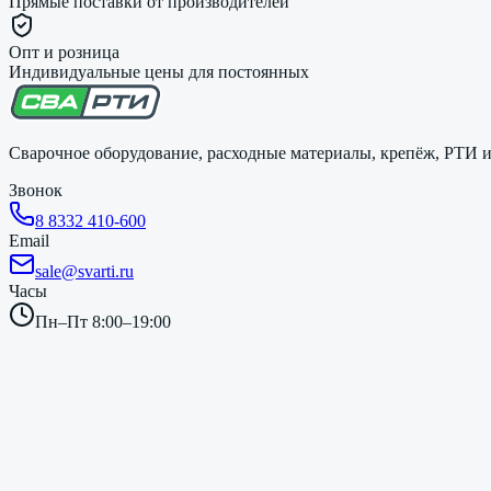
Прямые поставки от производителей
Опт и розница
Индивидуальные цены для постоянных
Сварочное оборудование, расходные материалы, крепёж, РТИ и 
Звонок
8 8332 410-600
Email
sale@svarti.ru
Часы
Пн–Пт 8:00–19:00