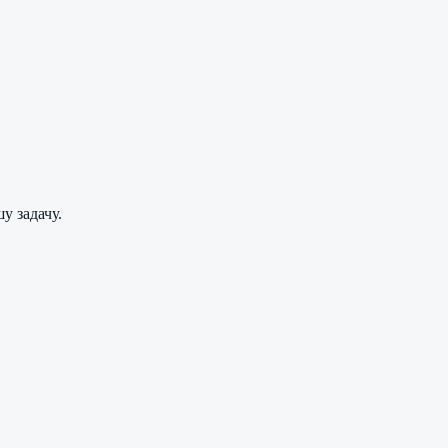
у задачу.