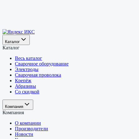
Каталог
Каталог
Весь каталог
Сварочное оборудование
Электроды
Сварочная проволока
Крепёж
Абразивы
Со скидкой
Компания
Компания
О компании
Производители
Новости