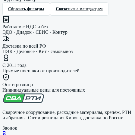
Сбросить фильтры
Связаться с менеджером
Работаем с НДС и без
ЭДО · Диадок · СБИС · Контур
Доставка по всей РФ
ПЭК · Деловые · Кит · самовывоз
С 2011 года
Прямые поставки от производителей
Опт и розница
Индивидуальные цены для постоянных
Сварочное оборудование, расходные материалы, крепёж, РТИ
и абразивы. Опт и розница из Кирова, доставка по России.
Звонок