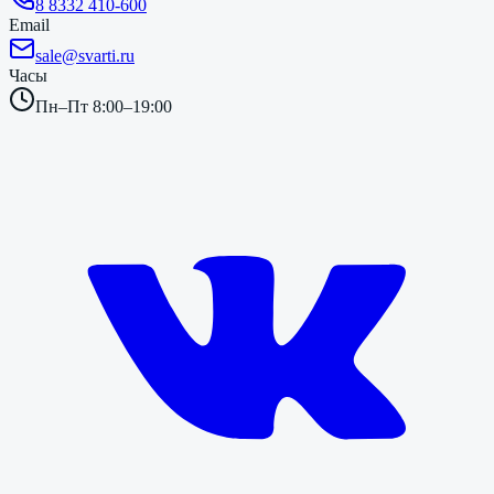
8 8332 410-600
Email
sale@svarti.ru
Часы
Пн–Пт 8:00–19:00