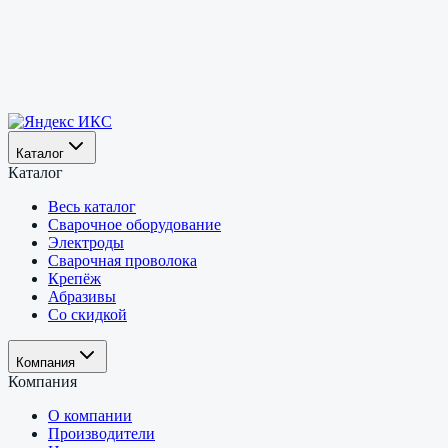
Каталог
Каталог
Весь каталог
Сварочное оборудование
Электроды
Сварочная проволока
Крепёж
Абразивы
Со скидкой
Компания
Компания
О компании
Производители