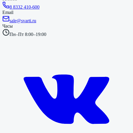
8 8332 410-600
Email
sale@svarti.ru
Часы
Пн–Пт 8:00–19:00