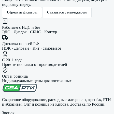
под вашу задачу.
Сбросить фильтры
Связаться с менеджером
Работаем с НДС и без
ЭДО · Диадок · СБИС · Контур
Доставка по всей РФ
ПЭК · Деловые · Кит · самовывоз
С 2011 года
Прямые поставки от производителей
Опт и розница
Индивидуальные цены для постоянных
Сварочное оборудование, расходные материалы, крепёж, РТИ
и абразивы. Опт и розница из Кирова, доставка по России.
Звонок