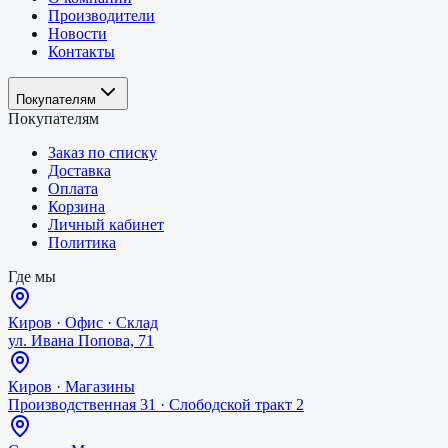
Производители
Новости
Контакты
Покупателям
Покупателям
Заказ по списку
Доставка
Оплата
Корзина
Личный кабинет
Политика
Где мы
Киров
·
Офис · Склад
ул. Ивана Попова, 71
Киров
·
Магазины
Производственная 31 · Слободской тракт 2