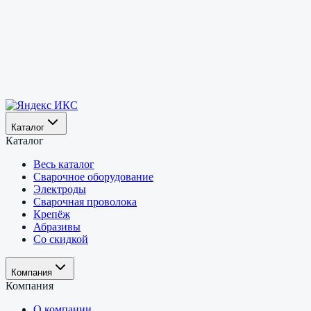
Каталог
Каталог
Весь каталог
Сварочное оборудование
Электроды
Сварочная проволока
Крепёж
Абразивы
Со скидкой
Компания
Компания
О компании