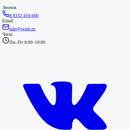
Звонок
8 8332 410-600
Email
sale@svarti.ru
Часы
Пн–Пт 8:00–19:00