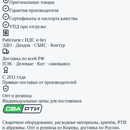
Оригинальные товары
Гарантия производителя
Сертификаты и паспорта качества
УПД при отгрузке
Работаем с НДС и без
ЭДО · Диадок · СБИС · Контур
Доставка по всей РФ
ПЭК · Деловые · Кит · самовывоз
С 2011 года
Прямые поставки от производителей
Опт и розница
Индивидуальные цены для постоянных
Сварочное оборудование, расходные материалы, крепёж, РТИ
и абразивы. Опт и розница из Кирова, доставка по России.