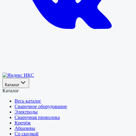
Каталог
Каталог
Весь каталог
Сварочное оборудование
Электроды
Сварочная проволока
Крепёж
Абразивы
Со скидкой