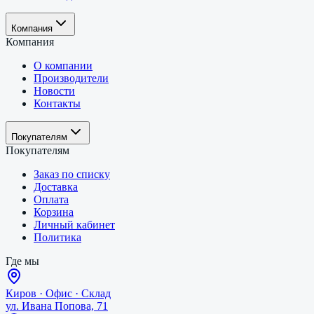
Компания
Компания
О компании
Производители
Новости
Контакты
Покупателям
Покупателям
Заказ по списку
Доставка
Оплата
Корзина
Личный кабинет
Политика
Где мы
Киров
·
Офис · Склад
ул. Ивана Попова, 71