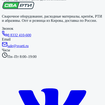
Сварочное оборудование, расходные материалы, крепёж, РТИ
и абразивы. Опт и розница из Кирова, доставка по России.
Звонок
8 8332 410-600
Email
sale@svarti.ru
Часы
Пн–Пт 8:00–19:00