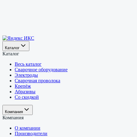
Каталог
Каталог
Весь каталог
Сварочное оборудование
Электроды
Сварочная проволока
Крепёж
Абразивы
Со скидкой
Компания
Компания
О компании
Производители