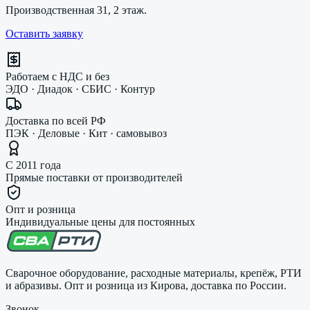
Производственная 31, 2 этаж.
Оставить заявку
Работаем с НДС и без
ЭДО · Диадок · СБИС · Контур
Доставка по всей РФ
ПЭК · Деловые · Кит · самовывоз
С 2011 года
Прямые поставки от производителей
Опт и розница
Индивидуальные цены для постоянных
Сварочное оборудование, расходные материалы, крепёж, РТИ
и абразивы. Опт и розница из Кирова, доставка по России.
Звонок