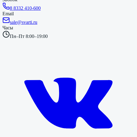
8 8332 410-600
Email
sale@svarti.ru
Часы
Пн–Пт 8:00–19:00