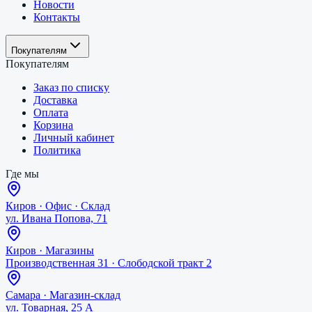
Новости
Контакты
Покупателям
Покупателям
Заказ по списку
Доставка
Оплата
Корзина
Личный кабинет
Политика
Где мы
Киров
·
Офис · Склад
ул. Ивана Попова, 71
Киров
·
Магазины
Производственная 31 · Слободской тракт 2
Самара
·
Магазин-склад
ул. Товарная, 25 А