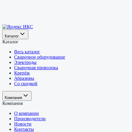
Каталог
Каталог
Весь каталог
Сварочное оборудование
Электроды
Сварочная проволока
Крепёж
Абразивы
Со скидкой
Компания
Компания
О компании
Производители
Новости
Контакты