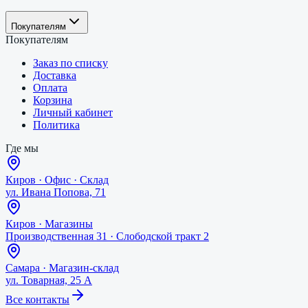
Покупателям
Покупателям
Заказ по списку
Доставка
Оплата
Корзина
Личный кабинет
Политика
Где мы
Киров
·
Офис · Склад
ул. Ивана Попова, 71
Киров
·
Магазины
Производственная 31 · Слободской тракт 2
Самара
·
Магазин-склад
ул. Товарная, 25 А
Все контакты