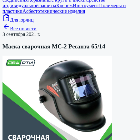
индивидуальной защиты
Крепёж
Инструмент
Полимеры и
пластики
Асбестотехнические изделия
Для юрлиц
Все новости
3 сентября 2021 г.
Маска сварочная МС-2 Ресанта 65/14