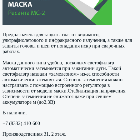
Предназначена для защиты глаз от видимого,
ультрафиолетового и инфракрасного излучения, а также для
защиты головы и шеи от попадания искр при сварочных
работах.
Маска данного типа удобна, поскольку светофильтр
автоматически затемняется при зажигании дуги. Такой
светофильтр назвали «хамелеоном» из-за способности
автоматически затемняться. Степень затемнения можно
настраивать с помощью встроенного регулятора в
зависимости от модели маски.Стабилизация напряжения.
Степень затемнения не снижатся даже при севшем
аккумуляторе м (до2,3В)
В наличии.
+7 (8332) 410-600
Производственная 31, 2 этаж.