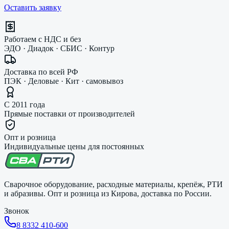
Оставить заявку
Работаем с НДС и без
ЭДО · Диадок · СБИС · Контур
Доставка по всей РФ
ПЭК · Деловые · Кит · самовывоз
С 2011 года
Прямые поставки от производителей
Опт и розница
Индивидуальные цены для постоянных
Сварочное оборудование, расходные материалы, крепёж, РТИ
и абразивы. Опт и розница из Кирова, доставка по России.
Звонок
8 8332 410-600