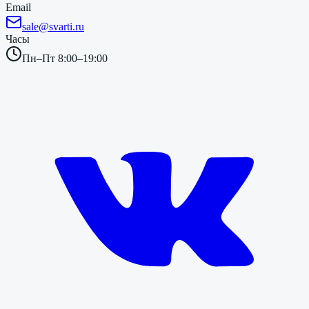
Email
sale@svarti.ru
Часы
Пн–Пт 8:00–19:00