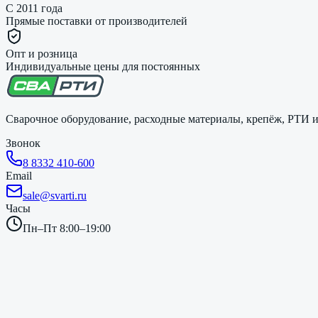
С 2011 года
Прямые поставки от производителей
Опт и розница
Индивидуальные цены для постоянных
Сварочное оборудование, расходные материалы, крепёж, РТИ и 
Звонок
8 8332 410-600
Email
sale@svarti.ru
Часы
Пн–Пт 8:00–19:00