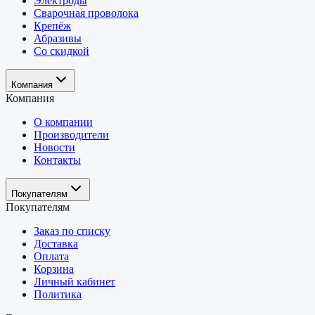
Электроды
Сварочная проволока
Крепёж
Абразивы
Со скидкой
Компания
Компания
О компании
Производители
Новости
Контакты
Покупателям
Покупателям
Заказ по списку
Доставка
Оплата
Корзина
Личный кабинет
Политика