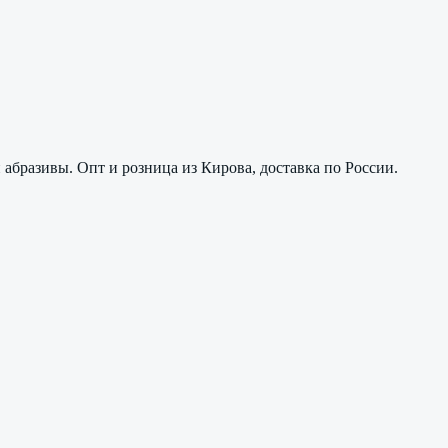
абразивы. Опт и розница из Кирова, доставка по России.