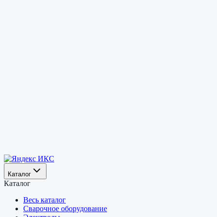
Каталог
Каталог
Весь каталог
Сварочное оборудование