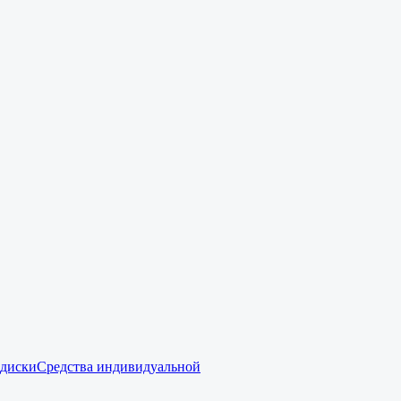
 диски
Средства индивидуальной